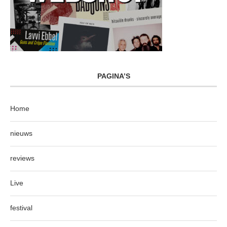
PAGINA’S
Home
nieuws
reviews
Live
festival