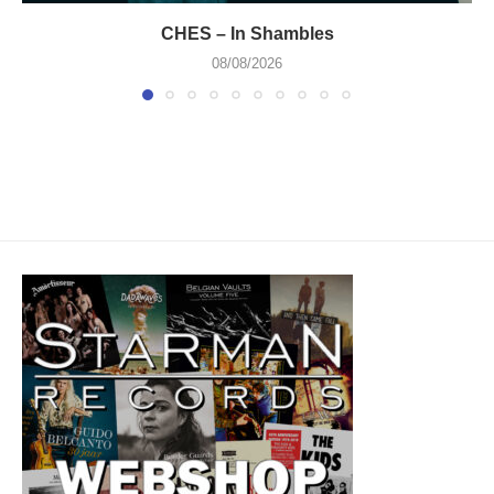
CHES – In Shambles
08/08/2026