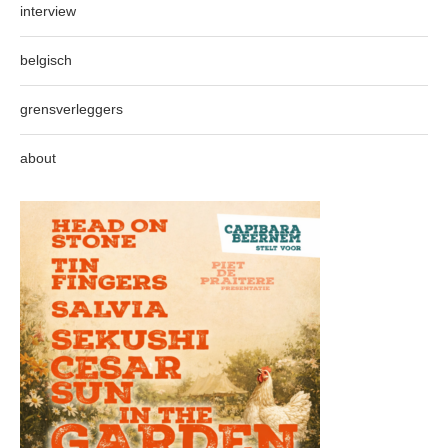
interview
belgisch
grensverleggers
about