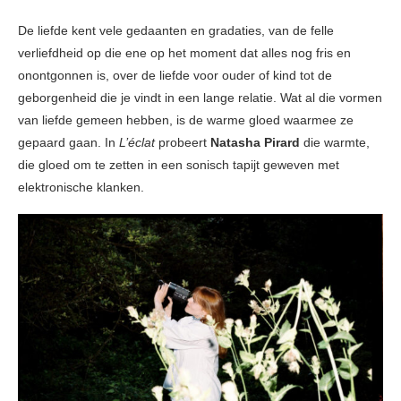
De liefde kent vele gedaanten en gradaties, van de felle
verliefdheid op die ene op het moment dat alles nog fris en
onontgonnen is, over de liefde voor ouder of kind tot de
geborgenheid die je vindt in een lange relatie. Wat al die vormen
van liefde gemeen hebben, is de warme gloed waarmee ze
gepaard gaan. In
L’éclat
probeert
Natasha Pirard
die warmte,
die gloed om te zetten in een sonisch tapijt geweven met
elektronische klanken.