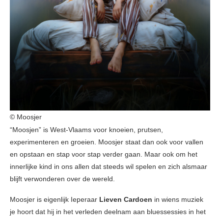
© Moosjer
“Moosjen” is West-Vlaams voor knoeien, prutsen,
experimenteren en groeien. Moosjer staat dan ook voor vallen
en opstaan en stap voor stap verder gaan. Maar ook om het
innerlijke kind in ons allen dat steeds wil spelen en zich alsmaar
blijft verwonderen over de wereld.
Moosjer is eigenlijk Ieperaar
Lieven Cardoen
in wiens muziek
je hoort dat hij in het verleden deelnam aan bluessessies in het