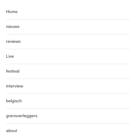
Home
nieuws
reviews
Live
festival
interview
belgisch
grensverleggers
about