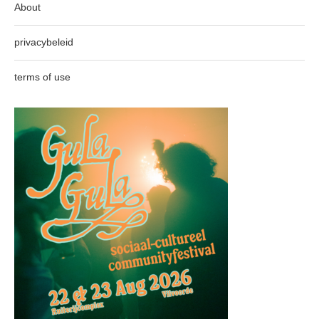
About
privacybeleid
terms of use