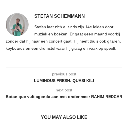
STEFAN SCHEMMANN
Stefan laat zich al sinds zijn 14e leiden door
muziek en boeken. Er gaat geen maand voorbij
zonder dat hij naar een concert gaat. Hij heeft thuis ook gitaren,
keyboards en een drumstel waar hij graag en vaak op speelt.
previous post
LUMINOUS FRESH: QUASI KILI
next post
Botanique vult agenda aan met onder meer RAHIM REDCAR
YOU MAY ALSO LIKE