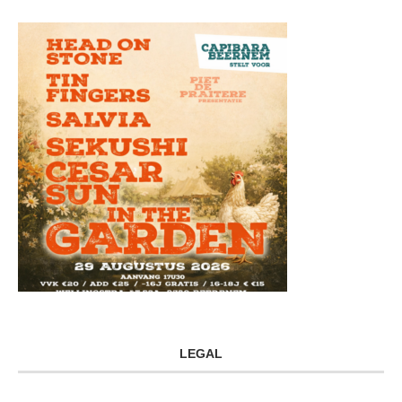
LEGAL