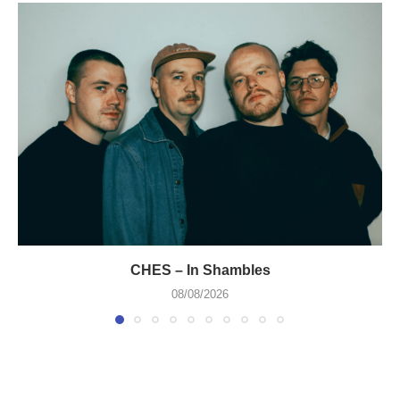
CHES – In Shambles
08/08/2026