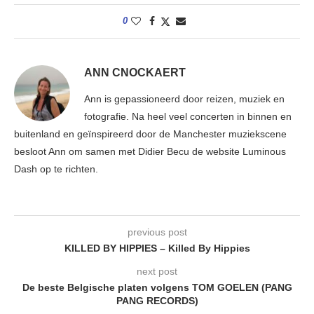
0
ANN CNOCKAERT
Ann is gepassioneerd door reizen, muziek en
fotografie. Na heel veel concerten in binnen en
buitenland en geïnspireerd door de Manchester muziekscene
besloot Ann om samen met Didier Becu de website Luminous
Dash op te richten.
previous post
KILLED BY HIPPIES – Killed By Hippies
next post
De beste Belgische platen volgens TOM GOELEN (PANG
PANG RECORDS)