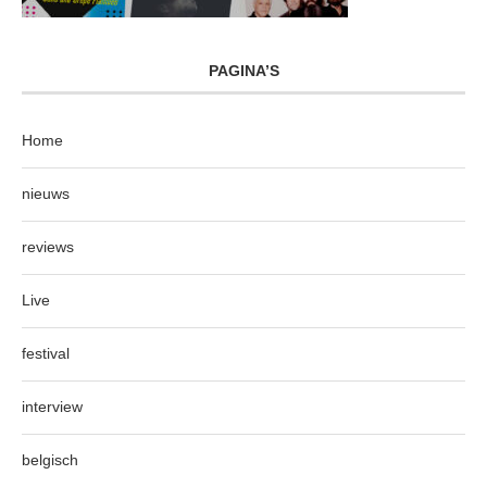
PAGINA’S
Home
nieuws
reviews
Live
festival
interview
belgisch