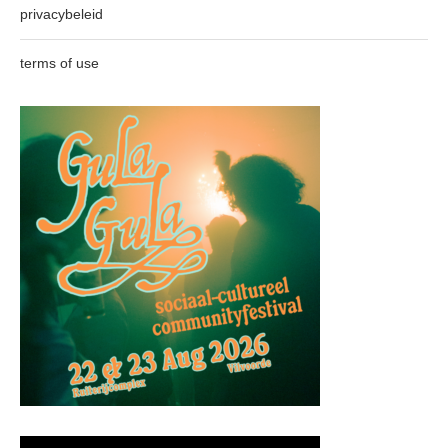
privacybeleid
terms of use