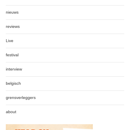
nieuws
reviews
Live
festival
interview
belgisch
grensverleggers
about