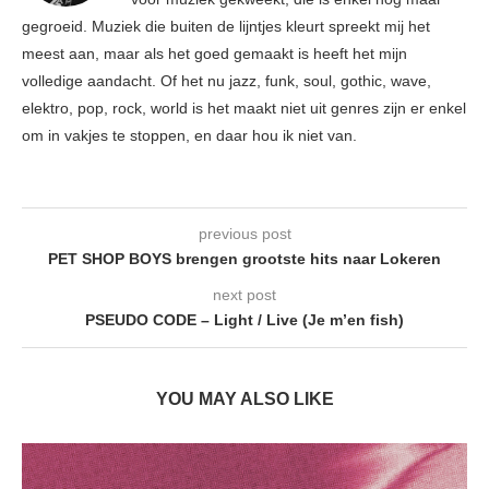
gegroeid. Muziek die buiten de lijntjes kleurt spreekt mij het
meest aan, maar als het goed gemaakt is heeft het mijn
volledige aandacht. Of het nu jazz, funk, soul, gothic, wave,
elektro, pop, rock, world is het maakt niet uit genres zijn er enkel
om in vakjes te stoppen, en daar hou ik niet van.
previous post
PET SHOP BOYS brengen grootste hits naar Lokeren
next post
PSEUDO CODE – Light / Live (Je m’en fish)
YOU MAY ALSO LIKE