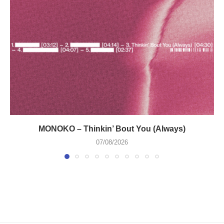
MONOKO – Thinkin’ Bout You (Always)
07/08/2026