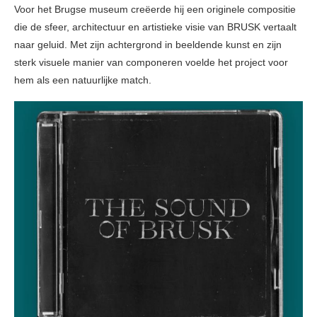
Voor het Brugse museum creëerde hij een originele compositie
die de sfeer, architectuur en artistieke visie van BRUSK vertaalt
naar geluid. Met zijn achtergrond in beeldende kunst en zijn
sterk visuele manier van componeren voelde het project voor
hem als een natuurlijke match.