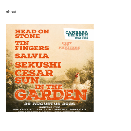
about