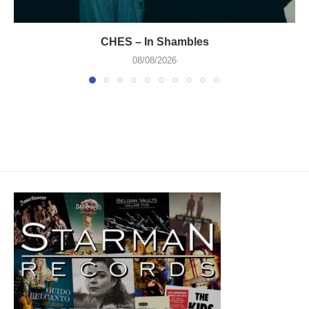
CHES – In Shambles
08/08/2026