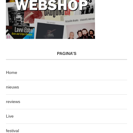
PAGINA’S
Home
nieuws
reviews
Live
festival