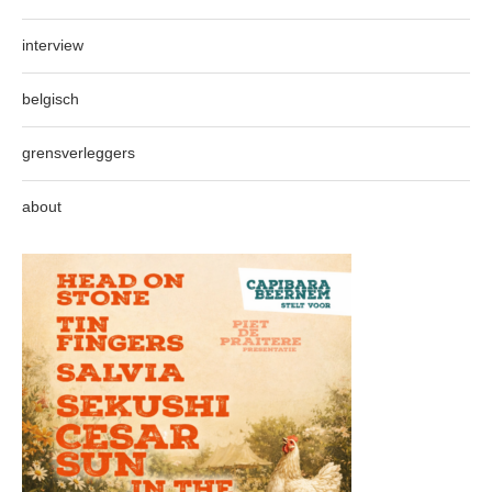
interview
belgisch
grensverleggers
about