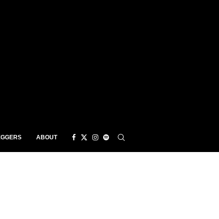
EGGERS
ABOUT