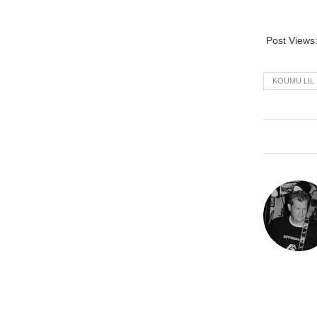
Post Views
KOUMU LIL