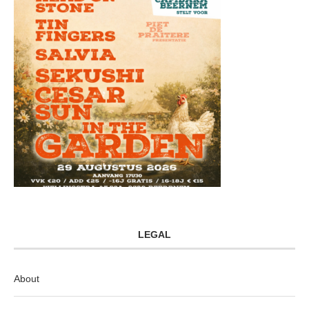
LEGAL
About