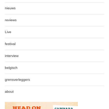
nieuws
reviews
Live
festival
interview
belgisch
grensverleggers
about