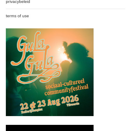
privacybeleid
terms of use