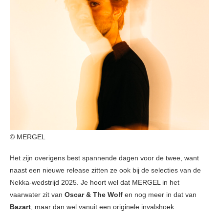
© MERGEL
Het zijn overigens best spannende dagen voor de twee, want
naast een nieuwe release zitten ze ook bij de selecties van de
Nekka-wedstrijd 2025. Je hoort wel dat MERGEL in het
vaarwater zit van
Oscar & The Wolf
en nog meer in dat van
Bazart
, maar dan wel vanuit een originele invalshoek.