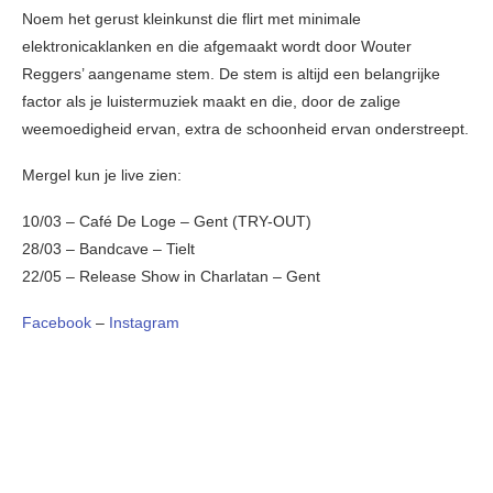
Noem het gerust kleinkunst die flirt met minimale
elektronicaklanken en die afgemaakt wordt door Wouter
Reggers’ aangename stem. De stem is altijd een belangrijke
factor als je luistermuziek maakt en die, door de zalige
weemoedigheid ervan, extra de schoonheid ervan onderstreept.
Mergel kun je live zien:
10/03 – Café De Loge – Gent (TRY-OUT)
28/03 – Bandcave – Tielt
22/05 – Release Show in Charlatan – Gent
Facebook
–
Instagram