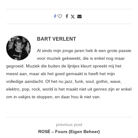
0
BART VERLENT
Al sinds mijn jonge jaren heb ik een grote passie
voor muziek gekweekt, die is enkel nog maar
gegroeid. Muziek die buiten de lijntjes kleurt spreekt mij het
meest aan, maar als het goed gemaakt is heeft het mijn
volledige aandacht. Of het nu jazz, funk, soul, gothic, wave,
elektro, pop, rock, world is het maakt niet uit genres zijn er enkel
om in vakjes te stoppen, en daar hou ik niet van.
previous post
ROSÉ – Fours (Eigen Beheer)