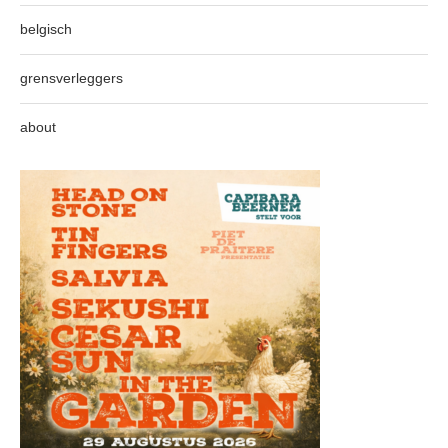
belgisch
grensverleggers
about