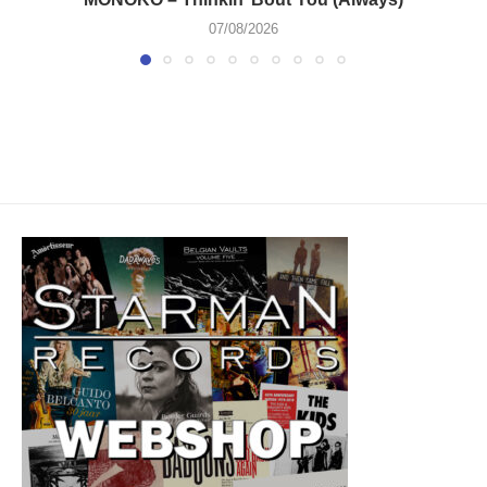
07/08/2026