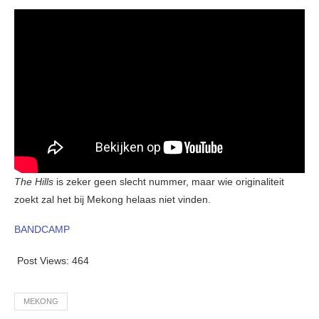
The Hills
is zeker geen slecht nummer, maar wie originaliteit
zoekt zal het bij Mekong helaas niet vinden.
BANDCAMP
Post Views:
464
MEKONG