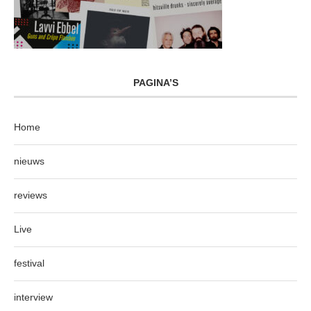
PAGINA’S
Home
nieuws
reviews
Live
festival
interview