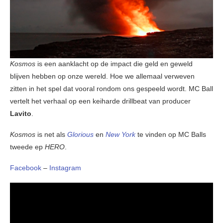
Kosmos
is een aanklacht op de impact die geld en geweld
blijven hebben op onze wereld. Hoe we allemaal verweven
zitten in het spel dat vooral rondom ons gespeeld wordt. MC Ball
vertelt het verhaal op een keiharde drillbeat van producer
Lavito
.
Kosmos
is net als
Glorious
en
New York
te vinden op MC Balls
tweede ep
HERO
.
Facebook
–
Instagram