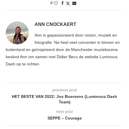
0
ANN CNOCKAERT
Ann is gepassioneerd door reizen, muziek en
fotografie. Na heel veel concerten in binnen en
buitenland en geïnspireerd door de Manchester muziekscene
besloot Ann om samen met Didier Becu de website Luminous
Dash op te richten.
previous post
HET BESTE VAN 2022: Jos Buersens (Luminous Dash
Team)
next post
SEPPE – Courage