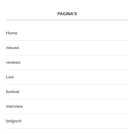
PAGINA’S
Home
nieuws
reviews
Live
festival
interview
belgisch