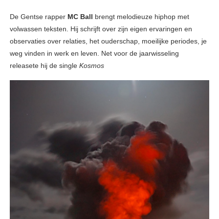
De Gentse rapper
MC Ball
brengt melodieuze hiphop met
volwassen teksten. Hij schrijft over zijn eigen ervaringen en
observaties over relaties, het ouderschap, moeilijke periodes, je
weg vinden in werk en leven. Net voor de jaarwisseling
releasete hij de single
Kosmos