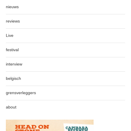
nieuws
reviews
Live
festival
interview
belgisch
grensverleggers
about