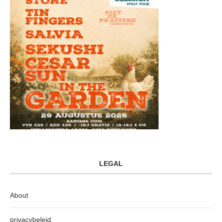
LEGAL
About
privacybeleid