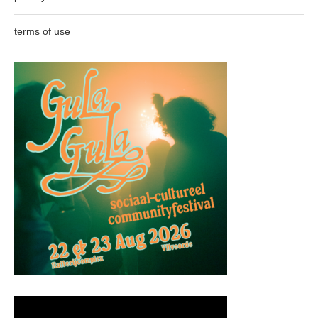
terms of use