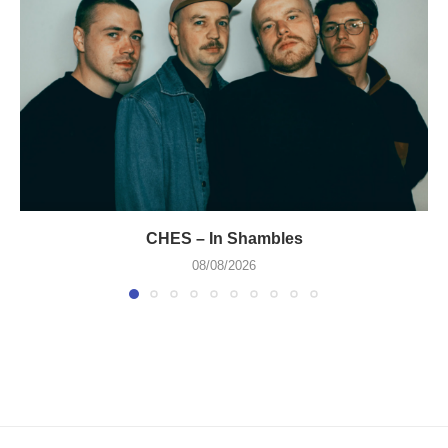
CHES – In Shambles
08/08/2026