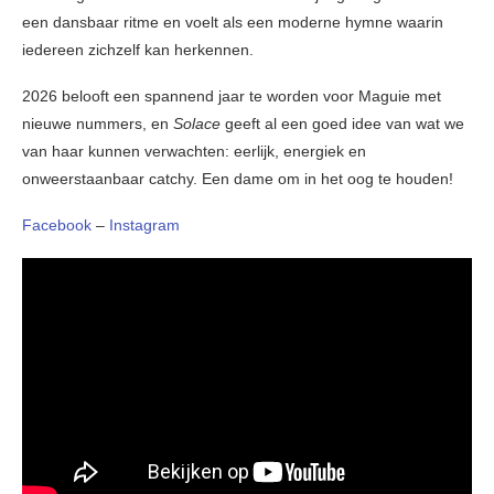
een dansbaar ritme en voelt als een moderne hymne waarin
iedereen zichzelf kan herkennen.
2026 belooft een spannend jaar te worden voor Maguie met
nieuwe nummers, en
Solace
geeft al een goed idee van wat we
van haar kunnen verwachten: eerlijk, energiek en
onweerstaanbaar catchy. Een dame om in het oog te houden!
Facebook
–
Instagram