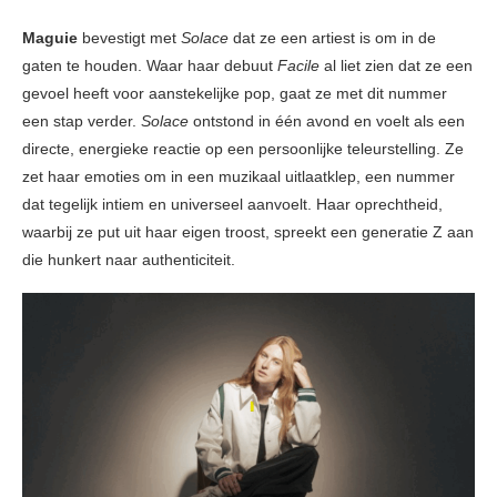
Maguie
bevestigt met
Solace
dat ze een artiest is om in de
gaten te houden. Waar haar debuut
Facile
al liet zien dat ze een
gevoel heeft voor aanstekelijke pop, gaat ze met dit nummer
een stap verder.
Solace
ontstond in één avond en voelt als een
directe, energieke reactie op een persoonlijke teleurstelling. Ze
zet haar emoties om in een muzikaal uitlaatklep, een nummer
dat tegelijk intiem en universeel aanvoelt. Haar oprechtheid,
waarbij ze put uit haar eigen troost, spreekt een generatie Z aan
die hunkert naar authenticiteit.