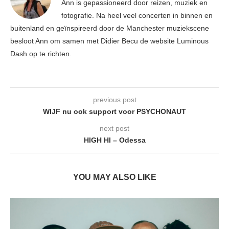
Ann is gepassioneerd door reizen, muziek en
fotografie. Na heel veel concerten in binnen en
buitenland en geïnspireerd door de Manchester muziekscene
besloot Ann om samen met Didier Becu de website Luminous
Dash op te richten.
previous post
WIJF nu ook support voor PSYCHONAUT
next post
HIGH HI – Odessa
YOU MAY ALSO LIKE