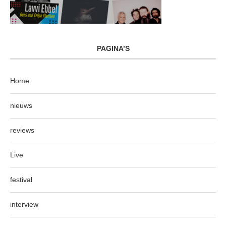
PAGINA’S
Home
nieuws
reviews
Live
festival
interview