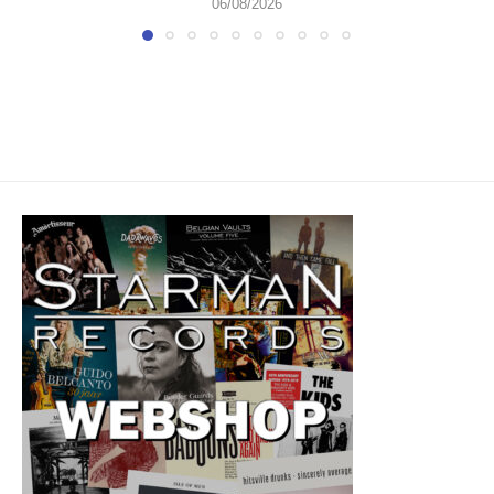
06/08/2026