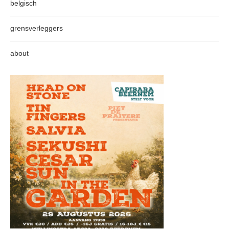
belgisch
grensverleggers
about