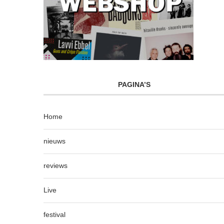
PAGINA’S
Home
nieuws
reviews
Live
festival