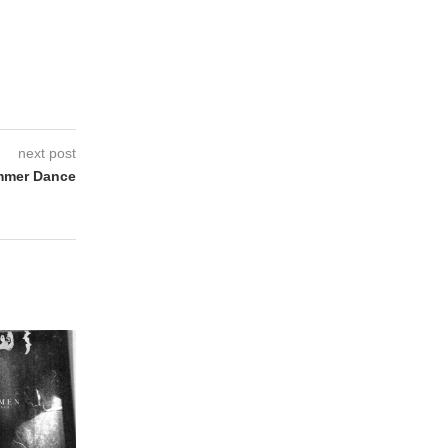
next post
mer Dance