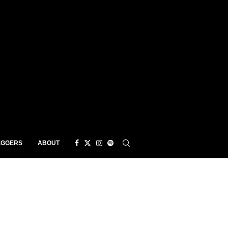
EGGERS
ABOUT