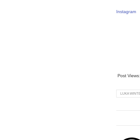
Instagram
Post Views
LUKA WINT