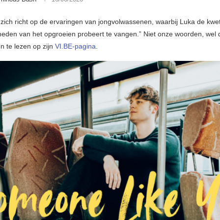
 zich richt op de ervaringen van jongvolwassenen, waarbij Luka de kwe
eden van het opgroeien probeert te vangen.” Niet onze woorden, wel 
 en te lezen op zijn
VI.BE-pagina
.