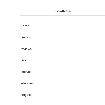
PAGINA’S
Home
nieuws
reviews
Live
festival
interview
belgisch