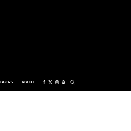
EGGERS
ABOUT