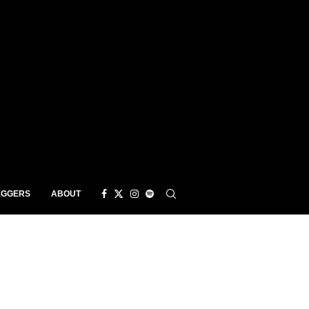
EGGERS
ABOUT