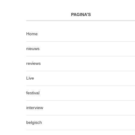
PAGINA’S
Home
nieuws
reviews
Live
festival
interview
belgisch