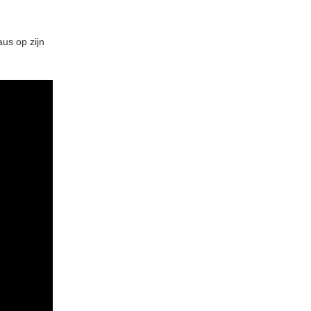
us op zijn