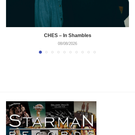
CHES – In Shambles
08/08/2026