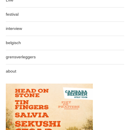
festival
interview
belgisch
grensverleggers
about