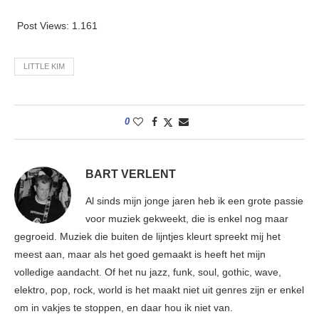
Post Views:
1.161
LITTLE KIM
0
BART VERLENT
Al sinds mijn jonge jaren heb ik een grote passie
voor muziek gekweekt, die is enkel nog maar
gegroeid. Muziek die buiten de lijntjes kleurt spreekt mij het
meest aan, maar als het goed gemaakt is heeft het mijn
volledige aandacht. Of het nu jazz, funk, soul, gothic, wave,
elektro, pop, rock, world is het maakt niet uit genres zijn er enkel
om in vakjes te stoppen, en daar hou ik niet van.