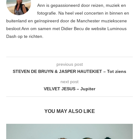
Ann is gepassioneerd door reizen, muziek en
fotografie. Na heel veel concerten in binnen en
buitenland en geïnspireerd door de Manchester muziekscene
besloot Ann om samen met Didier Becu de website Luminous
Dash op te richten.
previous post
STEVEN DE BRUYN & JASPER HAUTEKIET – Tot ziens
next post
VELVET JESUS – Jupiter
YOU MAY ALSO LIKE