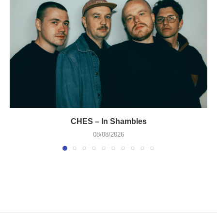
CHES – In Shambles
08/08/2026