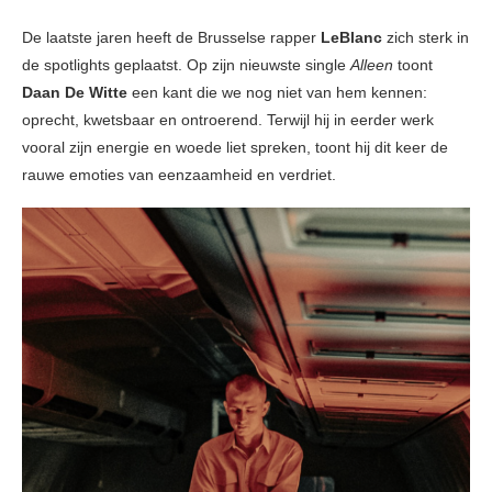
De laatste jaren heeft de Brusselse rapper
LeBlanc
zich sterk in
de spotlights geplaatst. Op zijn nieuwste single
Alleen
toont
Daan De Witte
een kant die we nog niet van hem kennen:
oprecht, kwetsbaar en ontroerend. Terwijl hij in eerder werk
vooral zijn energie en woede liet spreken, toont hij dit keer de
rauwe emoties van eenzaamheid en verdriet.