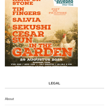
LEGAL
About