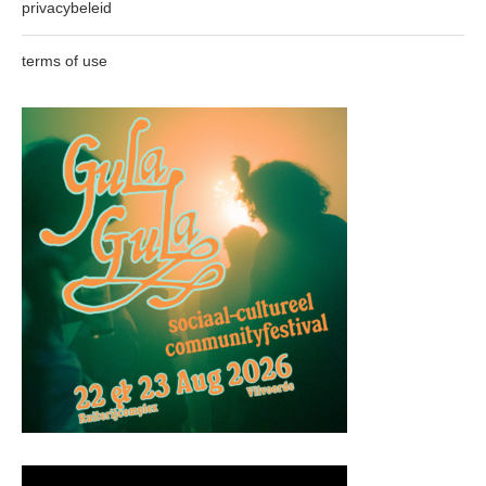
privacybeleid
terms of use