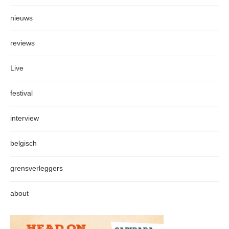
nieuws
reviews
Live
festival
interview
belgisch
grensverleggers
about