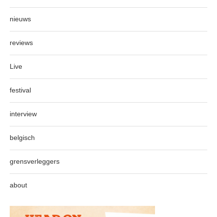
nieuws
reviews
Live
festival
interview
belgisch
grensverleggers
about