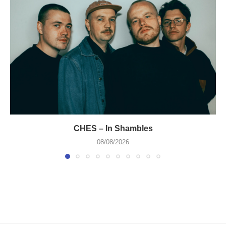
CHES – In Shambles
08/08/2026