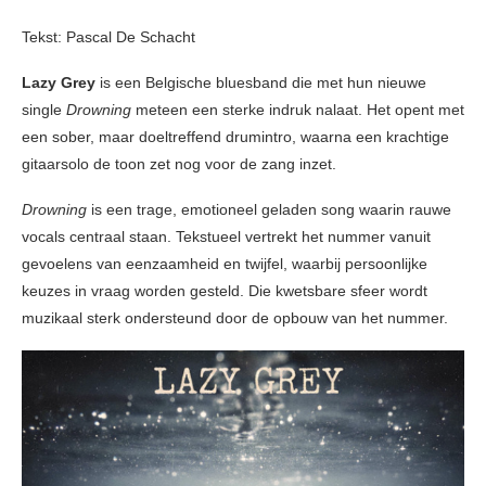
Tekst: Pascal De Schacht
Lazy Grey
is een Belgische bluesband die met hun nieuwe
single
Drowning
meteen een sterke indruk nalaat. Het opent met
een sober, maar doeltreffend drumintro, waarna een krachtige
gitaarsolo de toon zet nog voor de zang inzet.
Drowning
is een trage, emotioneel geladen song waarin rauwe
vocals centraal staan. Tekstueel vertrekt het nummer vanuit
gevoelens van eenzaamheid en twijfel, waarbij persoonlijke
keuzes in vraag worden gesteld. Die kwetsbare sfeer wordt
muzikaal sterk ondersteund door de opbouw van het nummer.