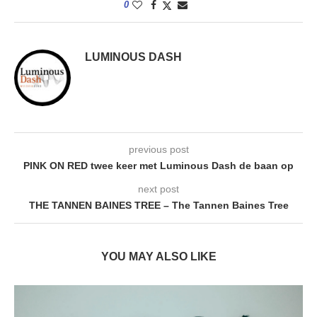
0
LUMINOUS DASH
previous post
PINK ON RED twee keer met Luminous Dash de baan op
next post
THE TANNEN BAINES TREE – The Tannen Baines Tree
YOU MAY ALSO LIKE