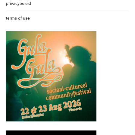
privacybeleid
terms of use