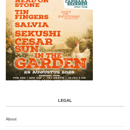
LEGAL
About