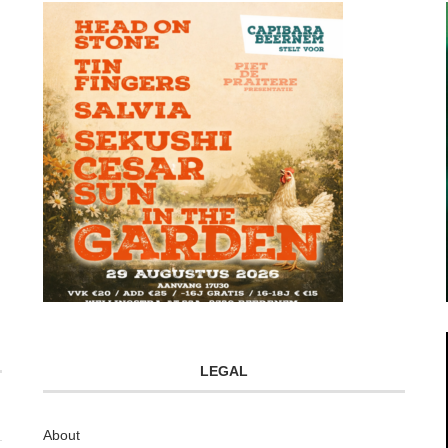
LEGAL
About