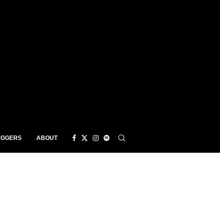
EGGERS
ABOUT