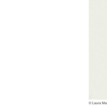
© Laura Mar