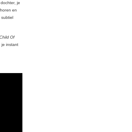
dochter, je
 horen en
subtiel
Child Of
je instant