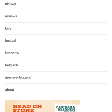
nieuws
reviews
Live
festival
interview
belgisch
grensverleggers
about