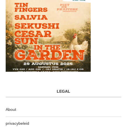
LEGAL
About
privacybeleid