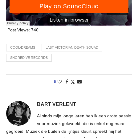
Post Views:
740
COOL/DREAMS
LAST VICTORIAN DEATH SQUAD
SHOREDIVE RECORDS
0
BART VERLENT
Al sinds mijn jonge jaren heb ik een grote passie
voor muziek gekweekt, die is enkel nog maar
gegroeid. Muziek die buiten de lijntjes kleurt spreekt mij het