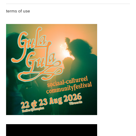
terms of use