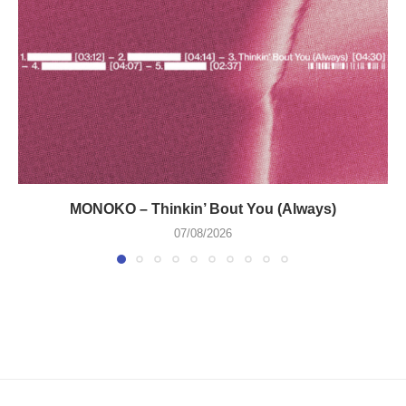
MONOKO – Thinkin’ Bout You (Always)
07/08/2026