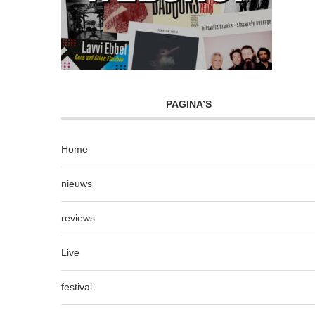
PAGINA’S
Home
nieuws
reviews
Live
festival