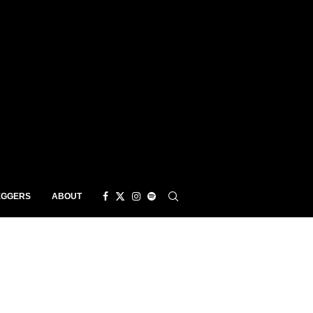
EGGERS
ABOUT