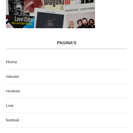
PAGINA’S
Home
nieuws
reviews
Live
festival