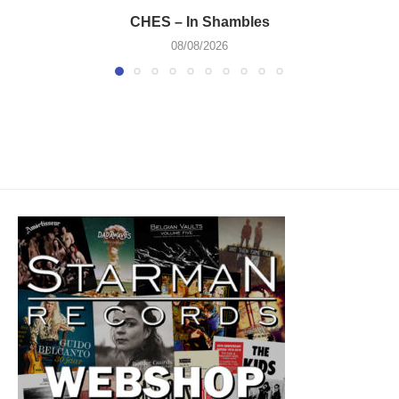
CHES – In Shambles
08/08/2026