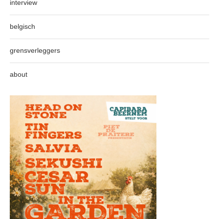
interview
belgisch
grensverleggers
about