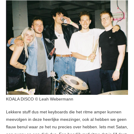
KOALA DISCO © Leah Webermann
Lekkere stuff dus met keyboards die het ritme amper kunnen
meevolgen in deze heerlijke meezinger, ook al hebben we geen
flauw benul waar ze het nu precies over hebben. Iets met Satan,