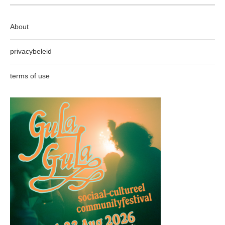
About
privacybeleid
terms of use