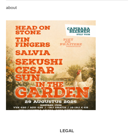
about
LEGAL