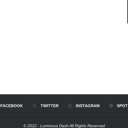
FACEBOOK
TWITTER
INSTAGRAM
SPOT
© 2022 - Luminous Dash All Rights Reserved