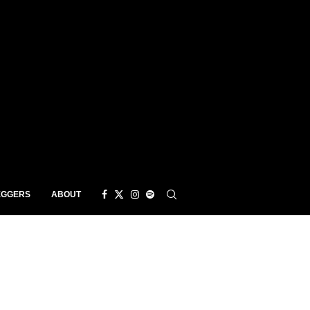
EGGERS
ABOUT