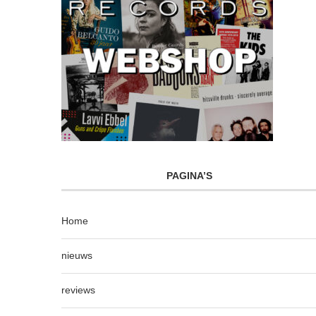
PAGINA’S
Home
nieuws
reviews