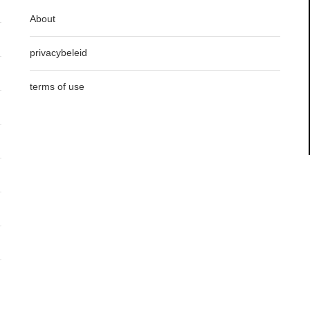
About
privacybeleid
terms of use