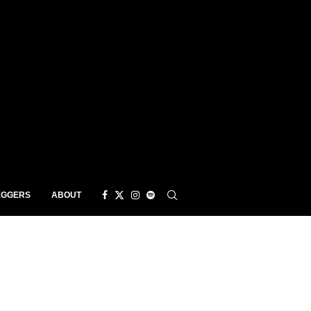
EGGERS
ABOUT