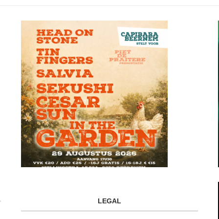
LEGAL