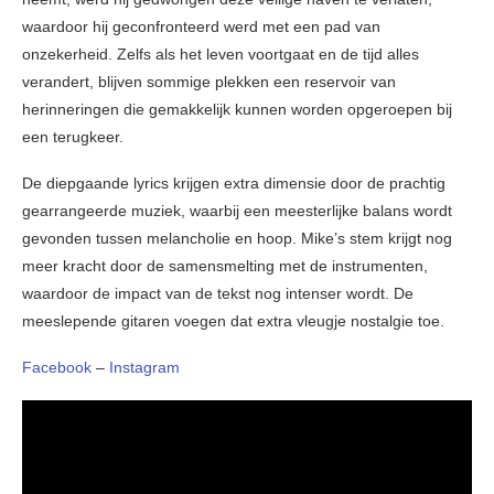
waardoor hij geconfronteerd werd met een pad van
onzekerheid. Zelfs als het leven voortgaat en de tijd alles
verandert, blijven sommige plekken een reservoir van
herinneringen die gemakkelijk kunnen worden opgeroepen bij
een terugkeer.
De diepgaande lyrics krijgen extra dimensie door de prachtig
gearrangeerde muziek, waarbij een meesterlijke balans wordt
gevonden tussen melancholie en hoop. Mike’s stem krijgt nog
meer kracht door de samensmelting met de instrumenten,
waardoor de impact van de tekst nog intenser wordt. De
meeslepende gitaren voegen dat extra vleugje nostalgie toe.
Facebook
–
Instagram