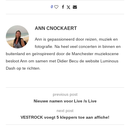
0
ANN CNOCKAERT
Ann is gepassioneerd door reizen, muziek en
fotografie. Na heel veel concerten in binnen en
buitenland en geïnspireerd door de Manchester muziekscene
besloot Ann om samen met Didier Becu de website Luminous
Dash op te richten.
previous post
Nieuwe namen voor Live /s Live
next post
VESTROCK voegt 5 kleppers toe aan affiche!