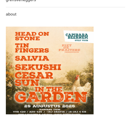
about