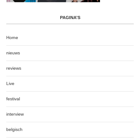
PAGINA’S
Home
nieuws
reviews
Live
festival
interview
belgisch