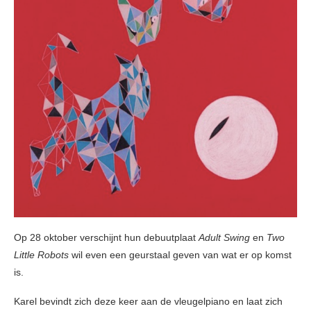
Op 28 oktober verschijnt hun debuutplaat
Adult Swing
en
Two
Little Robots
wil even een geurstaal geven van wat er op komst
is.
Karel bevindt zich deze keer aan de vleugelpiano en laat zich