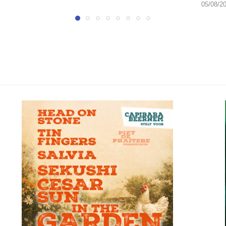
05/08/2