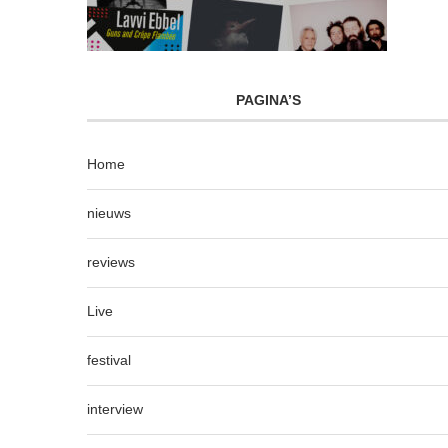
PAGINA’S
Home
nieuws
reviews
Live
festival
interview