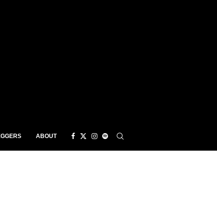
EGGERS
ABOUT