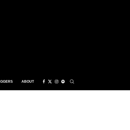
EGGERS
ABOUT