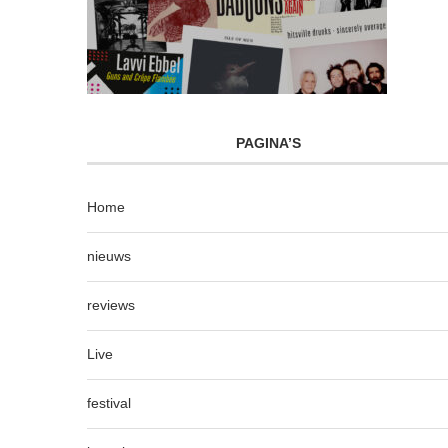
PAGINA’S
Home
nieuws
reviews
Live
festival