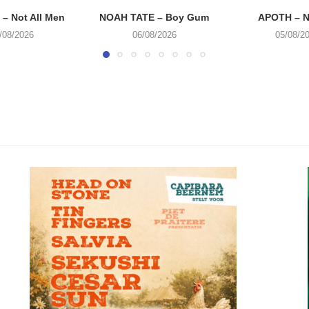
– Not All Men
NOAH TATE – Boy Gum
APOTH – N
/08/2026
06/08/2026
05/08/2