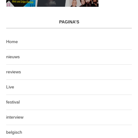
PAGINA’S
Home
nieuws
reviews
Live
festival
interview
belgisch