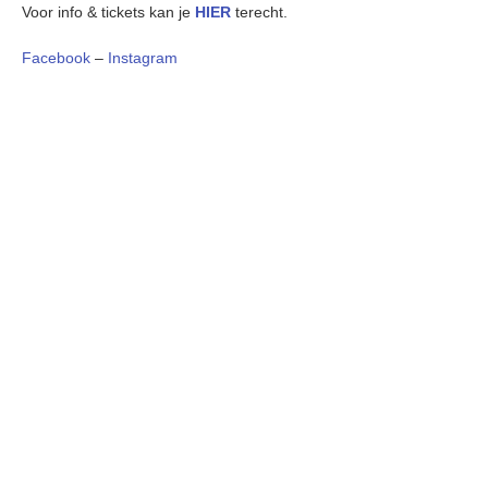
Voor info & tickets kan je
HIER
terecht.
Facebook
–
Instagram