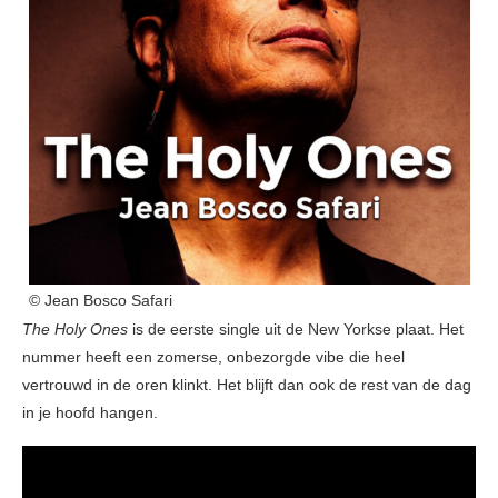
© Jean Bosco Safari
The Holy Ones
is de eerste single uit de New Yorkse plaat. Het
nummer heeft een zomerse, onbezorgde vibe die heel
vertrouwd in de oren klinkt. Het blijft dan ook de rest van de dag
in je hoofd hangen.