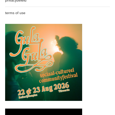
privacybeleid
terms of use