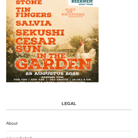
LEGAL
About