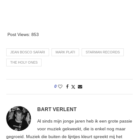
Post Views:
853
JEAN BOSCO SAFARI
MARK PLATI
STARMAN RECORDS
THE HOLY ONES
0
BART VERLENT
Al sinds mijn jonge jaren heb ik een grote passie
voor muziek gekweekt, die is enkel nog maar
gegroeid. Muziek die buiten de lijntjes kleurt spreekt mij het