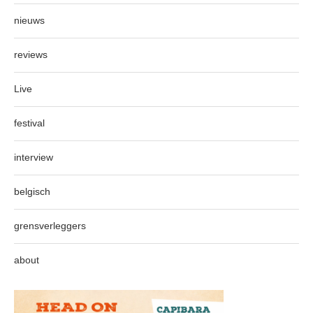
nieuws
reviews
Live
festival
interview
belgisch
grensverleggers
about