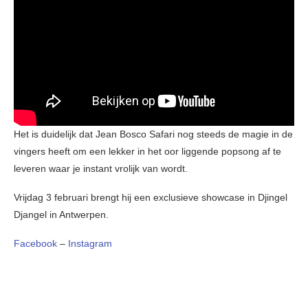
Het is duidelijk dat Jean Bosco Safari nog steeds de magie in de
vingers heeft om een lekker in het oor liggende popsong af te
leveren waar je instant vrolijk van wordt.
Vrijdag 3 februari brengt hij een exclusieve showcase in Djingel
Djangel in Antwerpen.
Facebook
–
Instagram