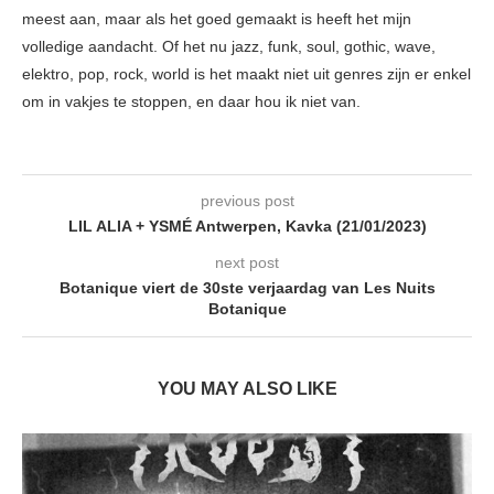
meest aan, maar als het goed gemaakt is heeft het mijn
volledige aandacht. Of het nu jazz, funk, soul, gothic, wave,
elektro, pop, rock, world is het maakt niet uit genres zijn er enkel
om in vakjes te stoppen, en daar hou ik niet van.
previous post
LIL ALIA + YSMÉ Antwerpen, Kavka (21/01/2023)
next post
Botanique viert de 30ste verjaardag van Les Nuits
Botanique
YOU MAY ALSO LIKE