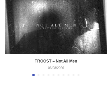
TROOST – Not All Men
06/08/2026