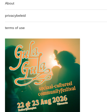
About
privacybeleid
terms of use