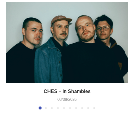
CHES – In Shambles
08/08/2026