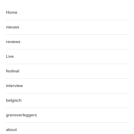
Home
nieuws
reviews
Live
festival
interview
belgisch
grensverleggers
about