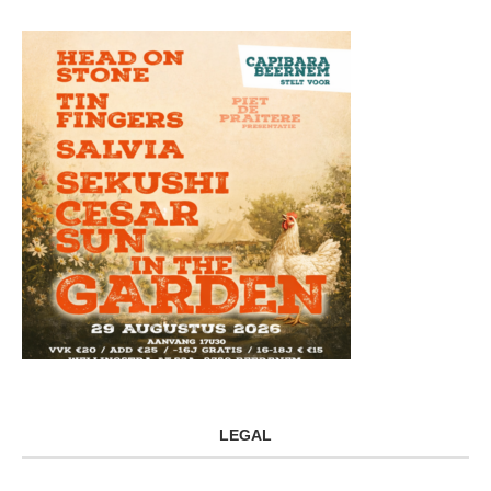
LEGAL