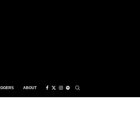
EGGERS
ABOUT