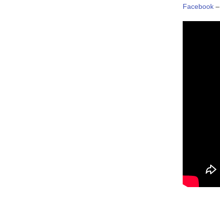
Facebook