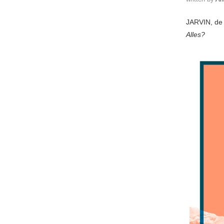
JARVIN, de
Alles?