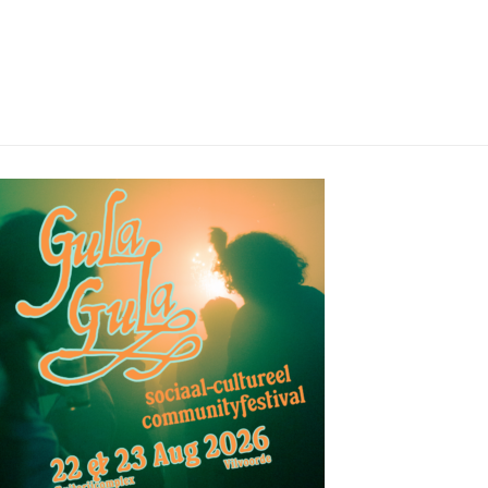
03/08/2026