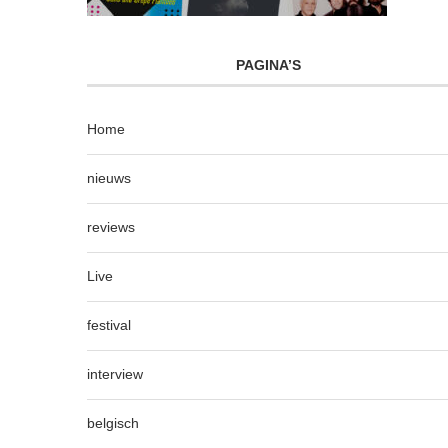
PAGINA’S
Home
nieuws
reviews
Live
festival
interview
belgisch