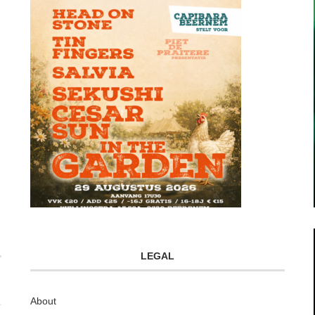
LEGAL
About