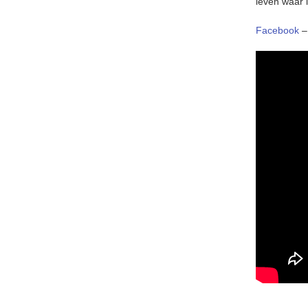
leven waar
Facebook