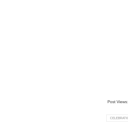
Post Views
CELEBRATI