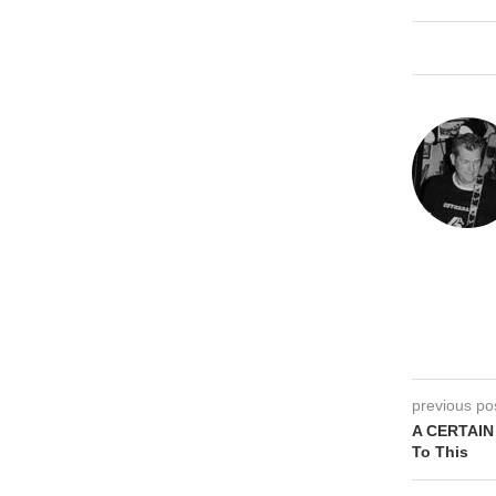
previous po
A CERTAIN
To This