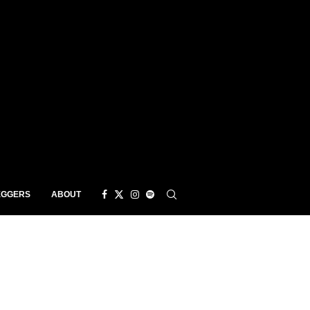
EGGERS
ABOUT