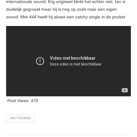
internationale sound. Erg origineel klinkt het echter niet. Ian is
duidelijk gegroeid maar hij is nog op zoek naar een eigen
sound. Met
444
heeft hij alvast een catchy single in de pocket.
Post Views:
470
IAN THOMAS