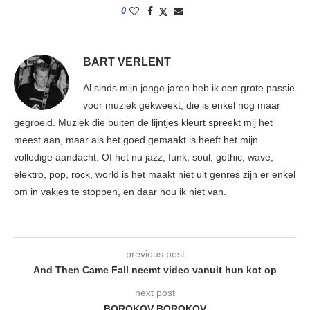
0
BART VERLENT
Al sinds mijn jonge jaren heb ik een grote passie
voor muziek gekweekt, die is enkel nog maar
gegroeid. Muziek die buiten de lijntjes kleurt spreekt mij het
meest aan, maar als het goed gemaakt is heeft het mijn
volledige aandacht. Of het nu jazz, funk, soul, gothic, wave,
elektro, pop, rock, world is het maakt niet uit genres zijn er enkel
om in vakjes te stoppen, en daar hou ik niet van.
previous post
And Then Came Fall neemt video vanuit hun kot op
next post
BOROKOV BOROKOV