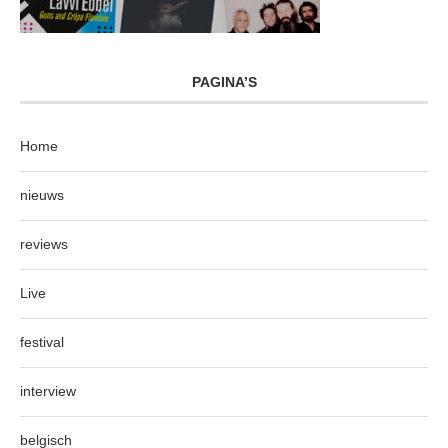
PAGINA’S
Home
nieuws
reviews
Live
festival
interview
belgisch