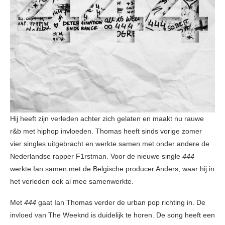
Hij heeft zijn verleden achter zich gelaten en maakt nu rauwe
r&b met hiphop invloeden. Thomas heeft sinds vorige zomer
vier singles uitgebracht en werkte samen met onder andere de
Nederlandse rapper F1rstman. Voor de nieuwe single
444
werkte Ian samen met de Belgische producer Anders, waar hij in
het verleden ook al mee samenwerkte.
Met
444
gaat Ian Thomas verder de urban pop richting in. De
invloed van The Weeknd is duidelijk te horen. De song heeft een