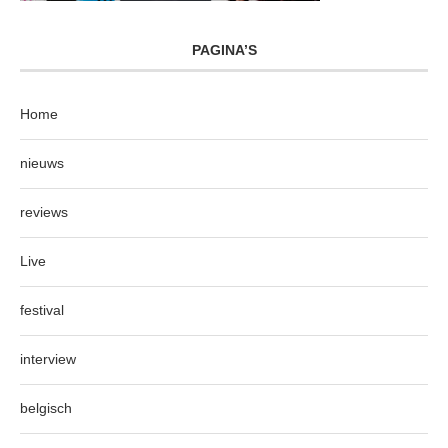
PAGINA’S
Home
nieuws
reviews
Live
festival
interview
belgisch