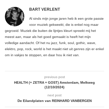
BART VERLENT
Al sinds mijn jonge jaren heb ik een grote passie
voor muziek gekweekt, die is enkel nog maar
gegroeid. Muziek die buiten de lijntjes kleurt spreekt mij het
meest aan, maar als het goed gemaakt is heeft het mijn
volledige aandacht. Of het nu jazz, funk, soul, gothic, wave,
elektro, pop, rock, world is het maakt niet uit genres zijn er enkel
om in vakjes te stoppen, en daar hou ik niet van.
previous post
HEALTH (+ ZETRA + GOST) Amsterdam, Melkweg
(12/10/2024)
next post
De Eilandplaten van REINHARD VANBERGEN