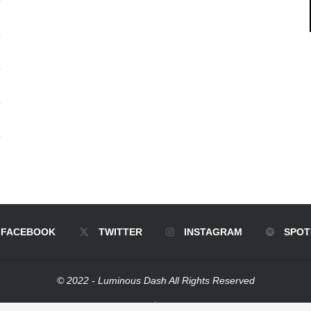
FACEBOOK
TWITTER
INSTAGRAM
SPOT
© 2022 - Luminous Dash All Rights Reserved