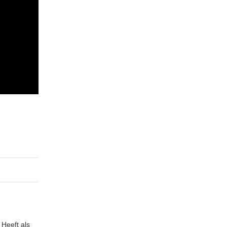
 Heeft als