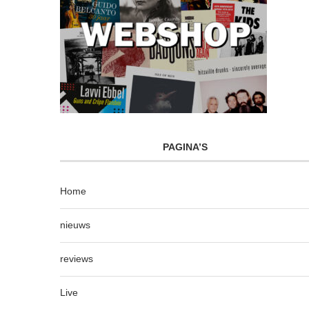
PAGINA’S
Home
nieuws
reviews
Live