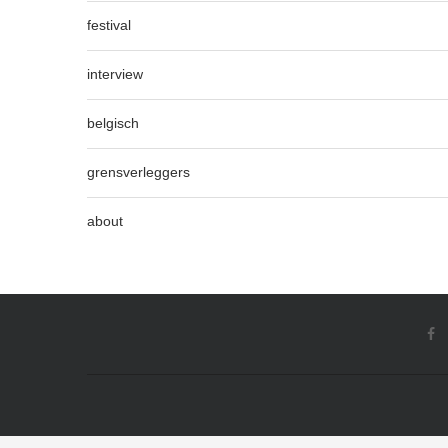
festival
interview
belgisch
grensverleggers
about