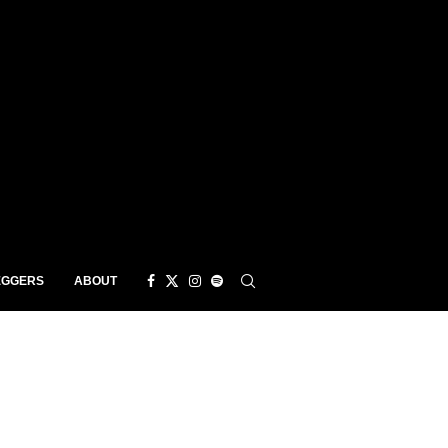
EGGERS
ABOUT