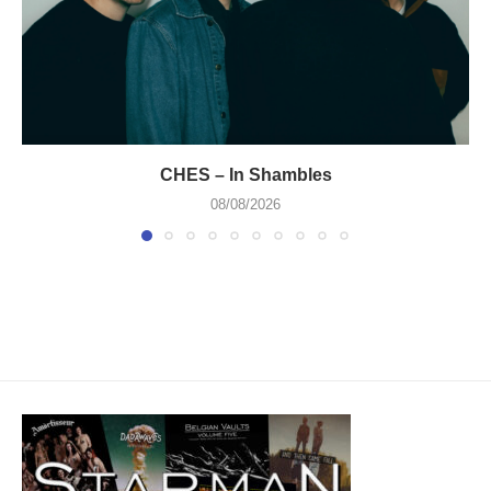
CHES – In Shambles
08/08/2026