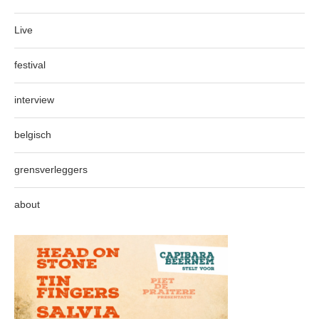
Live
festival
interview
belgisch
grensverleggers
about