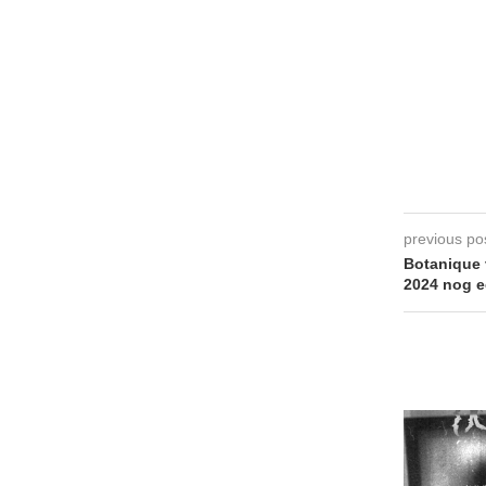
previous po
Botanique 
2024 nog e