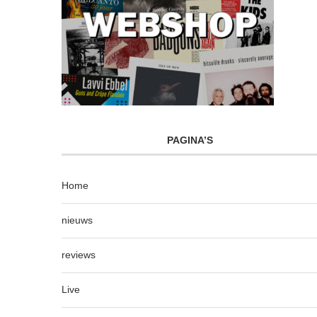
PAGINA’S
Home
nieuws
reviews
Live