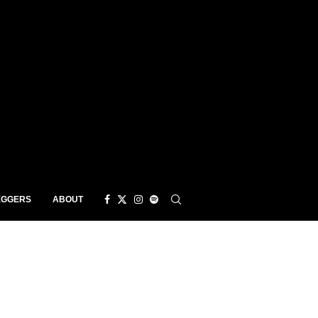
EGGERS
ABOUT