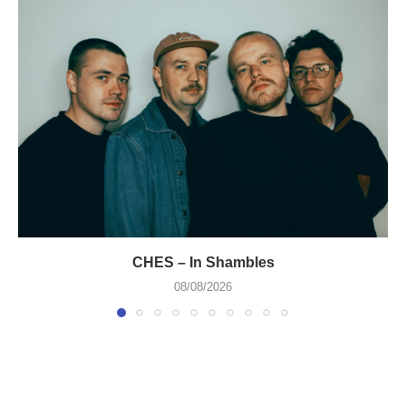
CHES – In Shambles
08/08/2026