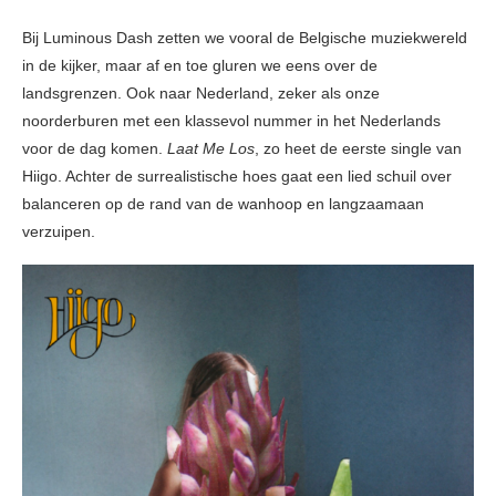
Bij Luminous Dash zetten we vooral de Belgische muziekwereld
in de kijker, maar af en toe gluren we eens over de
landsgrenzen. Ook naar Nederland, zeker als onze
noorderburen met een klassevol nummer in het Nederlands
voor de dag komen.
Laat Me Los
, zo heet de eerste single van
Hiigo. Achter de surrealistische hoes gaat een lied schuil over
balanceren op de rand van de wanhoop en langzaamaan
verzuipen.