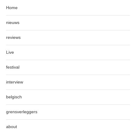
Home
nieuws
reviews
Live
festival
interview
belgisch
grensverleggers
about