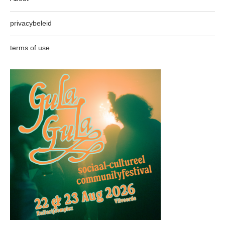
privacybeleid
terms of use