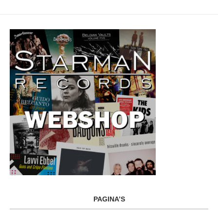
PAGINA’S