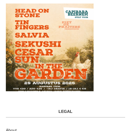
LEGAL
About