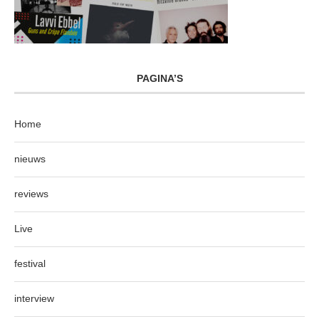
PAGINA’S
Home
nieuws
reviews
Live
festival
interview