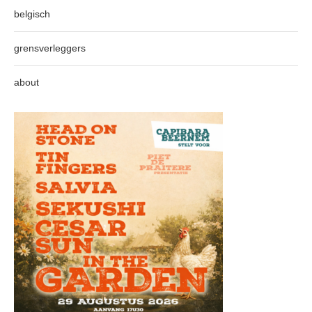
belgisch
grensverleggers
about