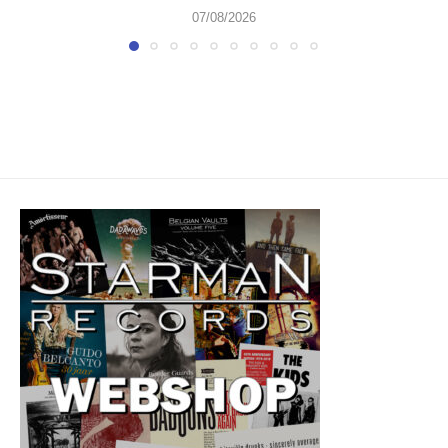
07/08/2026