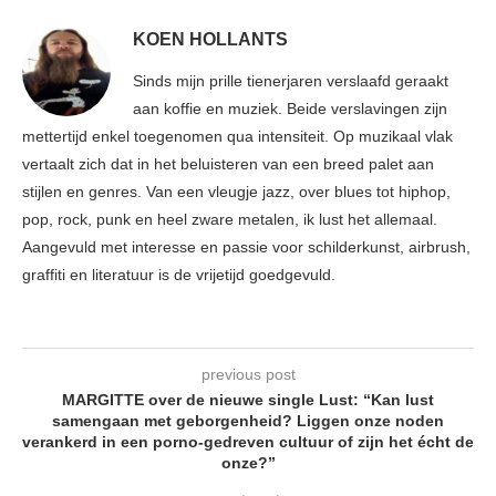
KOEN HOLLANTS
Sinds mijn prille tienerjaren verslaafd geraakt
aan koffie en muziek. Beide verslavingen zijn
mettertijd enkel toegenomen qua intensiteit. Op muzikaal vlak
vertaalt zich dat in het beluisteren van een breed palet aan
stijlen en genres. Van een vleugje jazz, over blues tot hiphop,
pop, rock, punk en heel zware metalen, ik lust het allemaal.
Aangevuld met interesse en passie voor schilderkunst, airbrush,
graffiti en literatuur is de vrijetijd goedgevuld.
previous post
MARGITTE over de nieuwe single Lust: “Kan lust
samengaan met geborgenheid? Liggen onze noden
verankerd in een porno-gedreven cultuur of zijn het écht de
onze?”