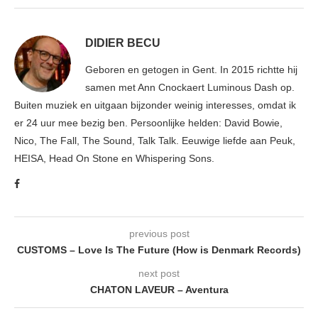
DIDIER BECU
Geboren en getogen in Gent. In 2015 richtte hij
samen met Ann Cnockaert Luminous Dash op.
Buiten muziek en uitgaan bijzonder weinig interesses, omdat ik
er 24 uur mee bezig ben. Persoonlijke helden: David Bowie,
Nico, The Fall, The Sound, Talk Talk. Eeuwige liefde aan Peuk,
HEISA, Head On Stone en Whispering Sons.
previous post
CUSTOMS – Love Is The Future (How is Denmark Records)
next post
CHATON LAVEUR – Aventura