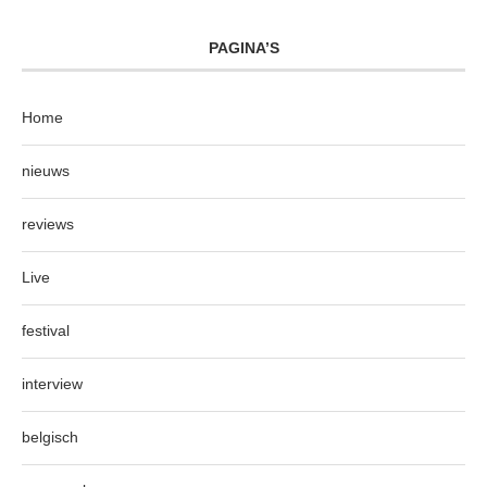
PAGINA’S
Home
nieuws
reviews
Live
festival
interview
belgisch