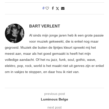
0
BART VERLENT
Al sinds mijn jonge jaren heb ik een grote passie
voor muziek gekweekt, die is enkel nog maar
gegroeid. Muziek die buiten de lijntjes kleurt spreekt mij het
meest aan, maar als het goed gemaakt is heeft het mijn
volledige aandacht. Of het nu jazz, funk, soul, gothic, wave,
elektro, pop, rock, world is het maakt niet uit genres zijn er enkel
om in vakjes te stoppen, en daar hou ik niet van.
previous post
Luminous Belge
next post