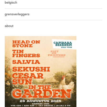
belgisch
grensverleggers
about