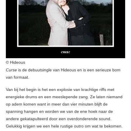
© Hideous
Curse
is de debuutsingle van Hideous en is een serieuze bom
van formaat.
Van bij het begin is het een explosie van krachtige riffs met
energieke drums en een meeslepende zang. Ze laten niemand
op adem komen want in meer dan vier minuten blijft de
spanning hangen en worden we van de ene hoek naar de
andere gekatapulteerd door een overdonderende sound.
Gelukkig krijgen we een hele rustige outro om wat te bekomen.