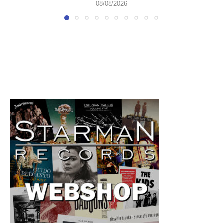
08/08/2026