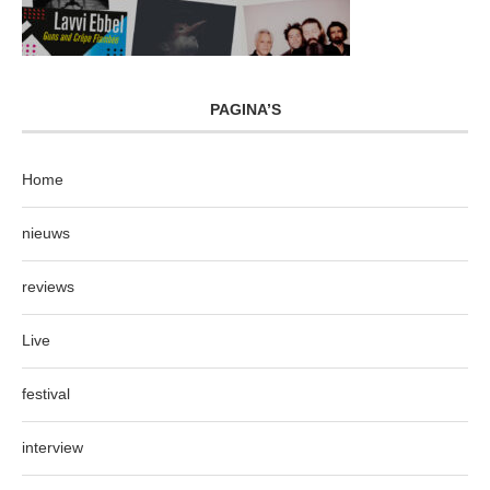
PAGINA’S
Home
nieuws
reviews
Live
festival
interview