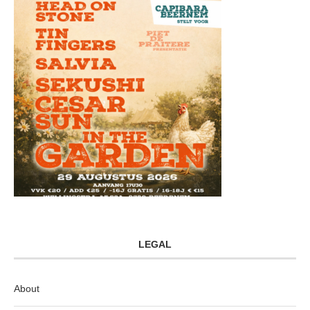
LEGAL
About