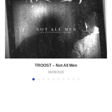
TROOST – Not All Men
06/08/2026