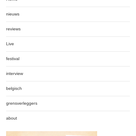
nieuws
reviews
Live
festival
interview
belgisch
grensverleggers
about