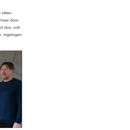
 zitten
, maar door
ct dus, ook
e, ingetogen