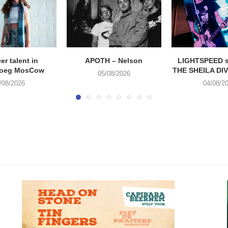
eer talent in
APOTH – Nelson
LIGHTSPEED s
roeg MosCow
THE SHEILA DIVI
05/08/2026
/08/2026
04/08/2