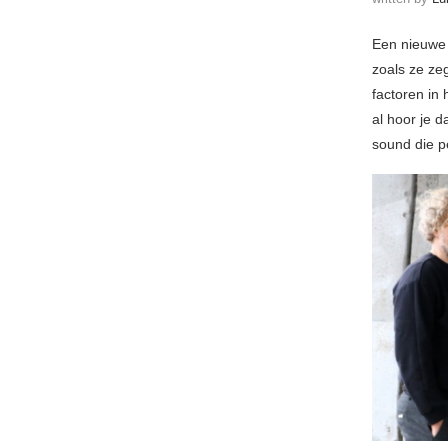
Een nieuwe 
zoals ze zeg
factoren in
al hoor je 
sound die p