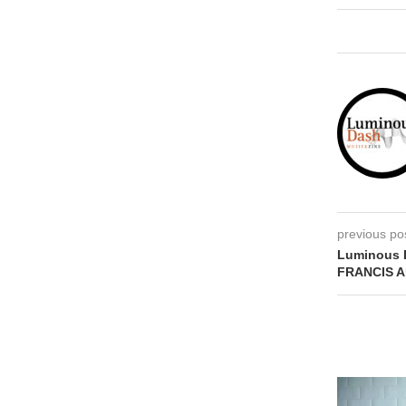
previous po
Luminous 
FRANCIS AR