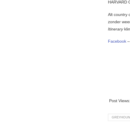
HARVARD C
Alt country 
zonder weer
Itinerary
kli
Facebook
Post Views
GREYHOUND