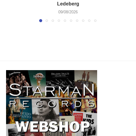
Ledeberg
09/08/2026