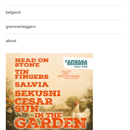
belgisch
grensverleggers
about