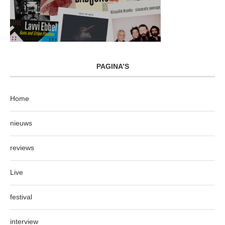
PAGINA’S
Home
nieuws
reviews
Live
festival
interview