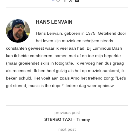
HANS LENVAIN
Hans Lenvain, geboren in 1975. Getekend door
het leven zijn muziek en schrijven steeds
constanten geweest waar ik veel aan had. Bij Luminous Dash
kan ik beide combineren, samen met af en toe mijn beperkte
(maar groeiende) skills in fotografie. Ik vervoeg hen dus graag
als recensent. Ik ben heel gulzig als het op muziek aankomt, ik
beken schuld. Het voelt aan zoals Arno het treffend zong: "Let's
get stoned, music is the dope!" Iedere dag weer opnieuw.
previous post
STEREO TAXI – Timmy
next post