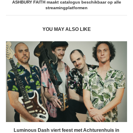
ASHBURY FAITH maakt catalogus beschikbaar op alle
streamingplatformen
YOU MAY ALSO LIKE
Luminous Dash viert feest met Achturenhuis in