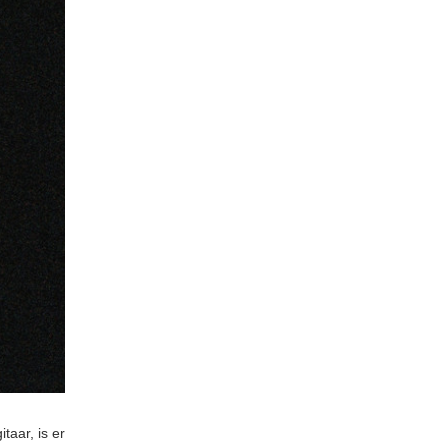
taar, is er