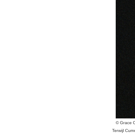
© Grace 
Terwijl Cum