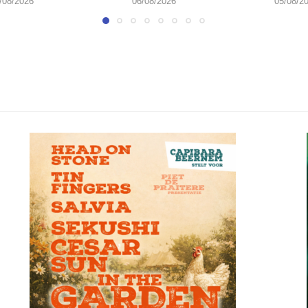
/08/2026
06/08/2026
05/08/2