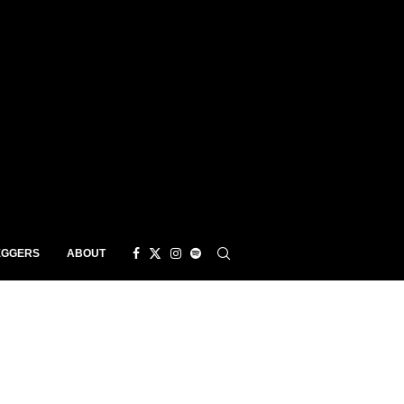
EGGERS
ABOUT