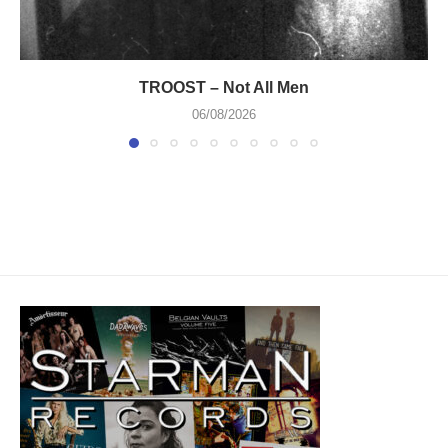
TROOST – Not All Men
06/08/2026