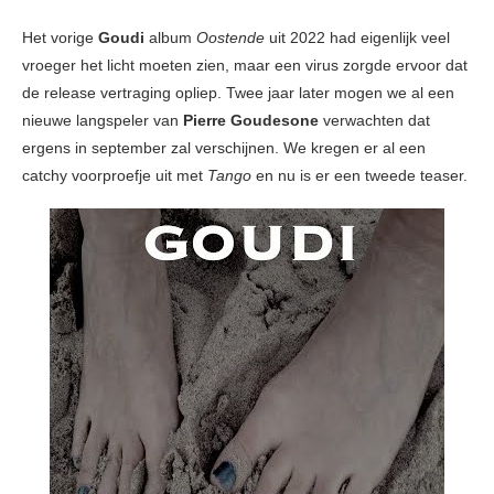
Het vorige
Goudi
album
Oostende
uit 2022 had eigenlijk veel
vroeger het licht moeten zien, maar een virus zorgde ervoor dat
de release vertraging opliep. Twee jaar later mogen we al een
nieuwe langspeler van
Pierre Goudesone
verwachten
dat
ergens in september zal verschijnen. We kregen er al een
catchy voorproefje uit met
Tango
en nu is er een tweede teaser.