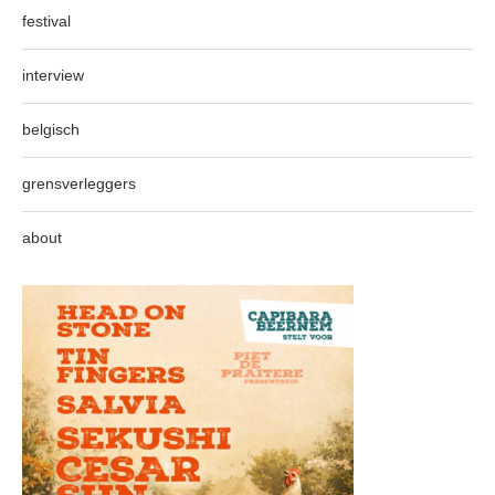
festival
interview
belgisch
grensverleggers
about