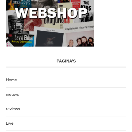
PAGINA’S
Home
nieuws
reviews
Live