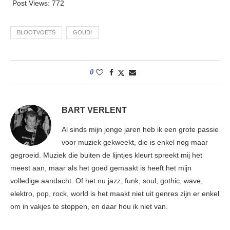
Post Views:
772
BLOOTVOETS
GOUDI
0
BART VERLENT
Al sinds mijn jonge jaren heb ik een grote passie
voor muziek gekweekt, die is enkel nog maar
gegroeid. Muziek die buiten de lijntjes kleurt spreekt mij het
meest aan, maar als het goed gemaakt is heeft het mijn
volledige aandacht. Of het nu jazz, funk, soul, gothic, wave,
elektro, pop, rock, world is het maakt niet uit genres zijn er enkel
om in vakjes te stoppen, en daar hou ik niet van.