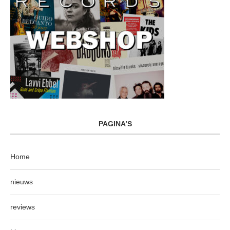
PAGINA’S
Home
nieuws
reviews