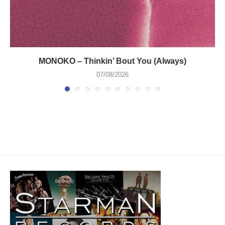
MONOKO – Thinkin’ Bout You (Always)
07/08/2026