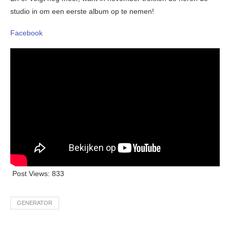
studio in om een eerste album op te nemen!
Facebook
Post Views:
833
GENERATOR