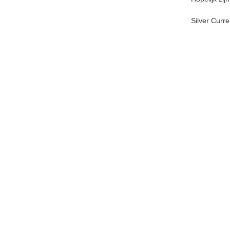
Silver Curr