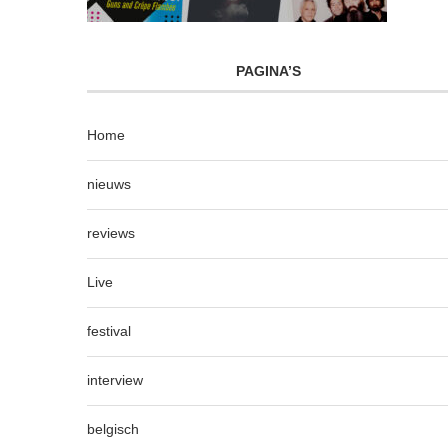
PAGINA’S
Home
nieuws
reviews
Live
festival
interview
belgisch